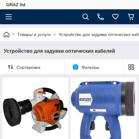
GRAZ ltd
Товары и услуги
Устройство для задувки оптических ка
Устройство для задувки оптических кабелей
Сортировка
0
Фильтры