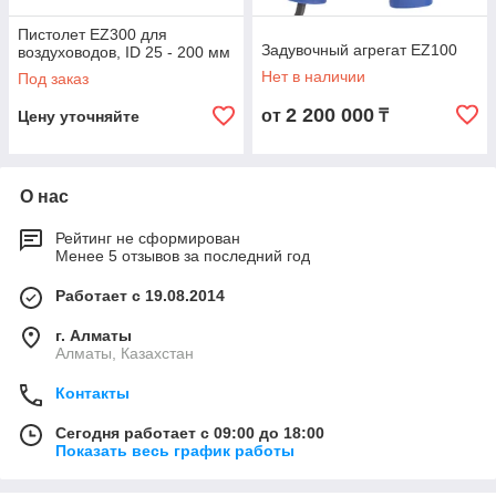
Пистолет EZ300 для
Задувочный агрегат EZ100
воздуховодов, ID 25 - 200 мм
Нет в наличии
Под заказ
2 200 000
от
₸
Цену уточняйте
О нас
Рейтинг не сформирован
Менее 5 отзывов за последний год
Работает с 19.08.2014
г. Алматы
Алматы, Казахстан
Контакты
Сегодня работает с 09:00 до 18:00
Показать весь график работы